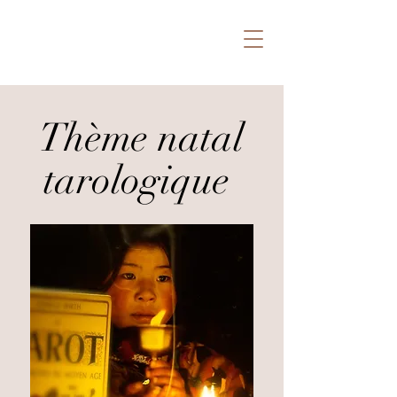
Thème natal
tarologique