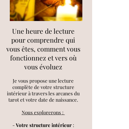
Une heure de lecture
pour comprendre qui
vous êtes, comment vous
fonctionnez et vers où
vous évoluez
Je vous propose une lecture
complète de votre structure
intérieur à travers les arcanes du
tarot et votre date de naissance.
Nous explorerons :
-
Votre structure intérieur
: